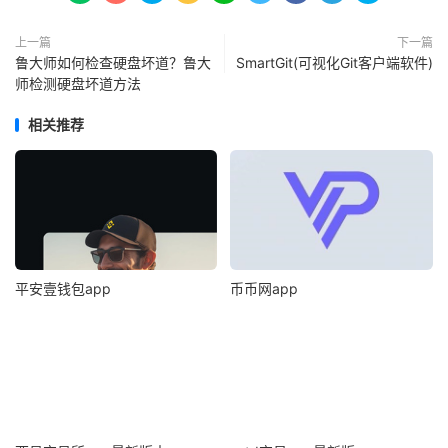
上一篇
下一篇
鲁大师如何检查硬盘坏道？鲁大
SmartGit(可视化Git客户端软件)
师检测硬盘坏道方法
相关推荐
平安壹钱包app
币币网app