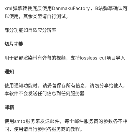
xml弹幕转换底层使用DanmakuFactory，B站弹幕确认可
以使用，其余类型请自行测试。
部分功能如自适应分辨率
切片功能
用于局部渲染带有弹幕的视频，支持lossless-cut项目导入
通知
使用通知功能时，请妥善保存所有信息，请勿分享给他人，
本软件不会发送任何信息到任何服务器
邮箱
使用smtp服务来发送邮件，每个邮件服务商的参数各不相
同，使用请自行参照各服务商的教程。