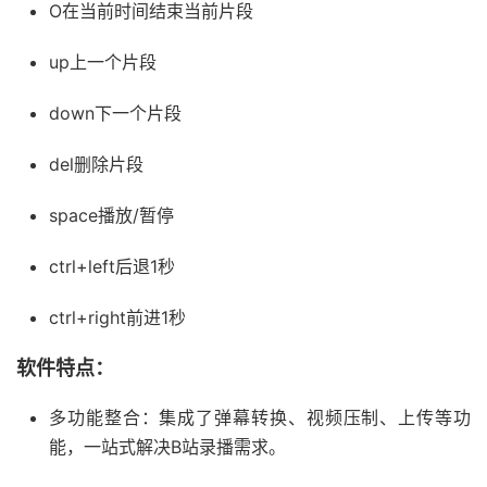
O在当前时间结束当前片段
up上一个片段
down下一个片段
del删除片段
space播放/暂停
ctrl+left后退1秒
ctrl+right前进1秒
软件特点：
多功能整合：集成了弹幕转换、视频压制、上传等功
能，一站式解决B站录播需求。