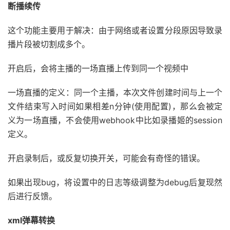
断播续传
这个功能主要用于解决：由于网络或者设置分段原因导致录
播片段被切割成多个。
开启后，会将主播的一场直播上传到同一个视频中
一场直播的定义：同一个主播，本次文件创建时间与上一个
文件结束写入时间如果相差n分钟(使用配置)，那么会被定
义为一场直播，不会使用webhook中比如录播姬的session
定义。
开启录制后，或反复切换开关，可能会有奇怪的错误。
如果出现bug，将设置中的日志等级调整为debug后复现然
后进行反馈。
xml弹幕转换