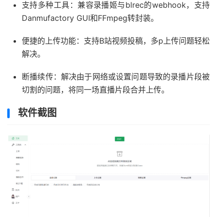
支持多种工具：兼容录播姬与blrec的webhook，支持
Danmufactory GUI和FFmpeg转封装。
便捷的上传功能：支持B站视频投稿，多p上传问题轻松
解决。
断播续传：解决由于网络或设置问题导致的录播片段被
切割的问题，将同一场直播片段合并上传。
软件截图