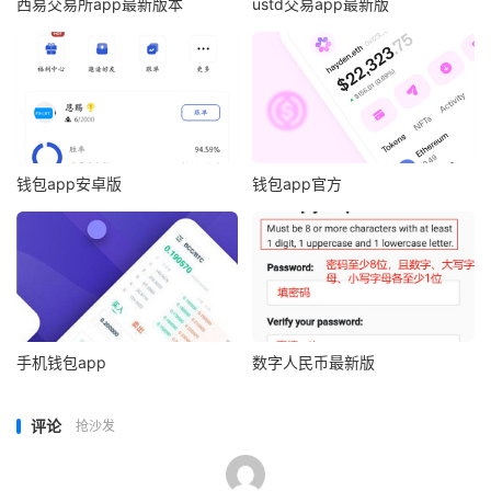
西易交易所app最新版本
ustd交易app最新版
钱包app安卓版
钱包app官方
手机钱包app
数字人民币最新版
评论
抢沙发