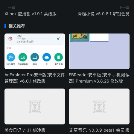
上一篇
下一篇
XLock 应用锁 v1.9.1 高级版
青橙小说 v5.0.8.1 解锁会员
相关推荐
AnExplorer Pro安卓版(安卓文件
FBReader安卓版(安卓手机阅读
管理器) v6.0.1 修改版
器) Premium v3.8.26 修改版
美食日记 v1.11 纯净版
艾莫音乐 v0.0.9 beta1 会员版