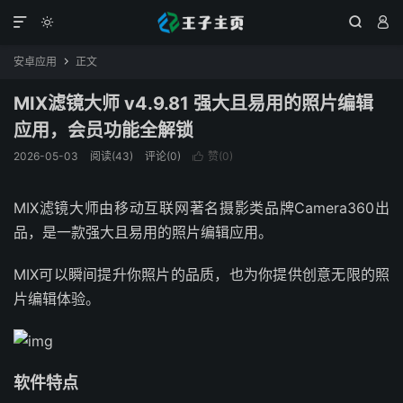




安卓应用
正文

MIX滤镜大师 v4.9.81 强大且易用的照片编辑
应用，会员功能全解锁
2026-05-03
阅读(43)
评论(0)
赞(
0
)

MIX滤镜大师由移动互联网著名摄影类品牌Camera360出
品，是一款强大且易用的照片编辑应用。
MIX可以瞬间提升你照片的品质，也为你提供创意无限的照
片编辑体验。
软件特点