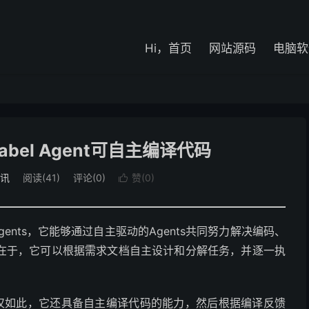
Hi，首页
网站源码
电脑软
abel Agent可自主编译代码
讯
阅读(41)
评论(0)
赞(
0
)

Agents，它能够通过自主驱动的Agents共同努力解决编码、
在于，它可以根据需求文档自主设计和分解任务，并逐一执
色，不仅如此，它还具备自主编译代码的能力，然后根据编译反馈