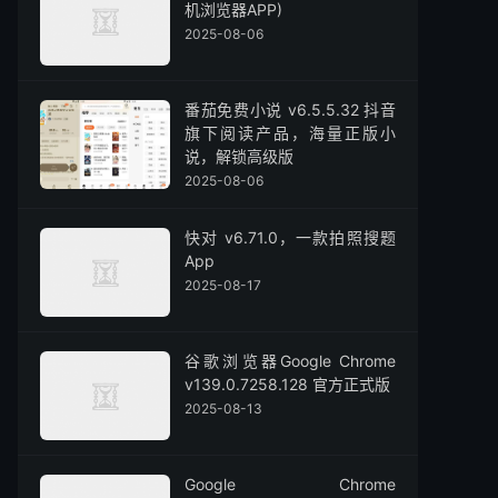
机浏览器APP)
2025-08-06
番茄免费小说 v6.5.5.32 抖音
旗下阅读产品，海量正版小
说，解锁高级版
2025-08-06
快对 v6.71.0，一款拍照搜题
App
2025-08-17
谷歌浏览器Google Chrome
v139.0.7258.128 官方正式版
2025-08-13
Google Chrome