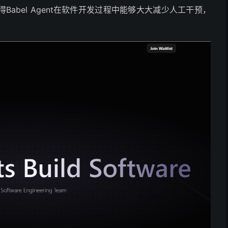
abel Agent在软件开发过程中能够大大减少人工干预，