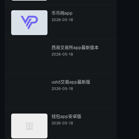
币币网app
2026-05-18
西易交易所app最新版本
2026-05-18
ustd交易app最新版
2026-05-18
钱包app安卓版
2026-05-18