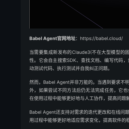
Babel Agent官网地址
：https://babel.cloud/
当需要集成新发布的Claude3(不在大型模型的固
性。它会自主搜索SDK、查找文档、编写代码，然后
动测试代码、执行测试并自我纠正问题。
然而，Babel Agent并非万能的。当遇到要求不
外，如果尝试不同方法后仍无法完成任务，它也会寻
在使用过程中能够更好地与人工协作，提高问题
Babel Agent还支持对需求的迭代更改和在线问
用过程中能够更好地适应需求变化，提高软件的