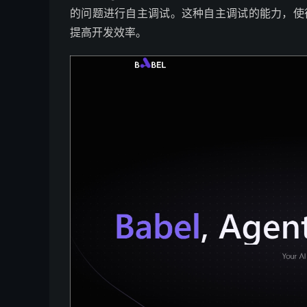
的问题进行自主调试。这种自主调试的能力，使得B
提高开发效率。