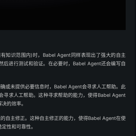
有知识范围内)时，Babel Agent同样表现出了强大的自主
进行测试和验证。在必要时，Babel Agent还会编写自
明确或未提供必要信息时，Babel Agent会寻求人工帮助。此
求人工帮助。这种寻求帮助的能力，使得Babel Agent
解决的效率。
题的自主修正。这种自主修正的能力，使得Babel Agent在使
稳定性和可靠性。