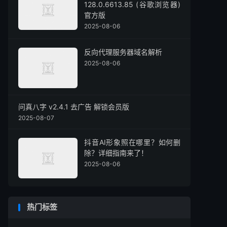
128.0.6613.85 (谷歌浏览器)
官方版
2025-08-06
反向代理服务器域名解析
2025-08-06
问真八字 v2.4.1 去广告 解锁会员版
2025-08-07
抖音AI形象照在哪里？如何删
除？详细指南来了！
2025-08-06
热门标签