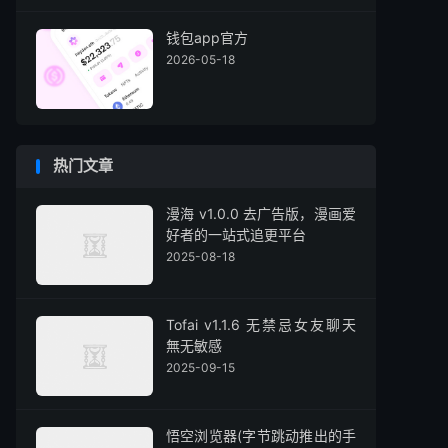
钱包app官方
2026-05-18
热门文章
漫海 v1.0.0 去广告版，漫画爱
好者的一站式追更平台
2025-08-18
Tofai v1.1.6 无禁忌女友聊天
無无敏感
2025-09-15
悟空浏览器(字节跳动推出的手