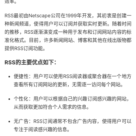
效率。
RSS最初由Netscape公司在1999年开发，其初衷是创建一
种新闻频道，使得用户可以订阅并获取实时更新。随着时间
的推移，RSS逐渐演变成一种用于发布和订阅网站内容的标
准化格式。目前，许多新闻网站、博客和其他在线出版物都
提供RSS订阅功能。
RSS的主要优点如下：
便捷性：用户可以使用RSS阅读器或聚合器在一个地方
查看所有订阅网站的更新，无需逐一访问每个网站。
个性化：用户可以根据自己的兴趣订阅感兴趣的网站，
从而获取更加符合个人需求的信息。
无广告：RSS订阅通常不包含广告内容，使得用户可以
专注于阅读感兴趣的信息。