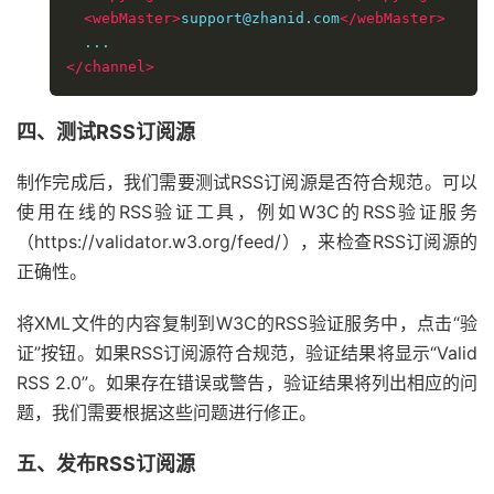
<webMaster>
support@zhanid.com
</webMaster>
</channel>
四、测试RSS订阅源
制作完成后，我们需要测试RSS订阅源是否符合规范。可以
使用在线的RSS验证工具，例如W3C的RSS验证服务
（https://validator.w3.org/feed/），来检查RSS订阅源的
正确性。
将XML文件的内容复制到W3C的RSS验证服务中，点击“验
证”按钮。如果RSS订阅源符合规范，验证结果将显示“Valid
RSS 2.0”。如果存在错误或警告，验证结果将列出相应的问
题，我们需要根据这些问题进行修正。
五、发布RSS订阅源