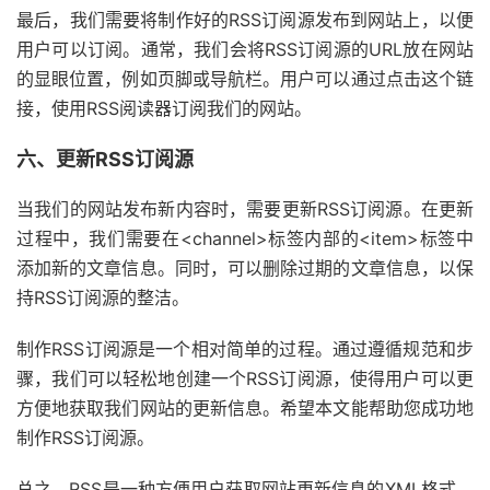
最后，我们需要将制作好的RSS订阅源发布到网站上，以便
用户可以订阅。通常，我们会将RSS订阅源的URL放在网站
的显眼位置，例如页脚或导航栏。用户可以通过点击这个链
接，使用RSS阅读器订阅我们的网站。
六、更新RSS订阅源
当我们的网站发布新内容时，需要更新RSS订阅源。在更新
过程中，我们需要在<channel>标签内部的<item>标签中
添加新的文章信息。同时，可以删除过期的文章信息，以保
持RSS订阅源的整洁。
制作RSS订阅源是一个相对简单的过程。通过遵循规范和步
骤，我们可以轻松地创建一个RSS订阅源，使得用户可以更
方便地获取我们网站的更新信息。希望本文能帮助您成功地
制作RSS订阅源。
总之，RSS是一种方便用户获取网站更新信息的XML格式。