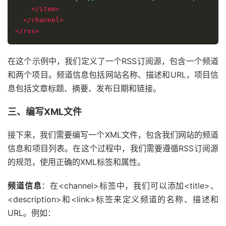
</item>
</channel>
</rss>
在这个示例中，我们定义了一个RSS订阅源，包含一个频道
和两个项目。频道信息包括网站名称、描述和URL，项目信
息包括文章标题、摘要、发布日期和链接。
三、编写XML文件
接下来，我们需要编写一个XML文件，包含我们网站的频道
信息和项目列表。在这个过程中，我们需要遵循RSS订阅源
的规范，使用正确的XML标签和属性。
频道信息
：在<channel>标签中，我们可以添加<title>、
<description>和<link>标签来定义频道的名称、描述和
URL。例如：