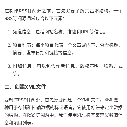
在制作RSS订阅源之前，首先需要了解其基本结构。一个
RSS订阅源通常包含以下元素：
频道信息：包括网站名称、描述和URL等信息。
项目列表：每个项目代表一个文章或内容，包含标题、
摘要、发布日期和链接等信息。
附加信息：可以包含作者信息、版权声明、联系方式
等。
二、创建XML文件
要制作RSS订阅源，首先需要创建一个XML文件。XML是一
种用于存储和传输数据的标记语言，它使用标签来定义数据
的结构。在RSS订阅源中，我们使用XML标签来定义频道信
息和项目列表。