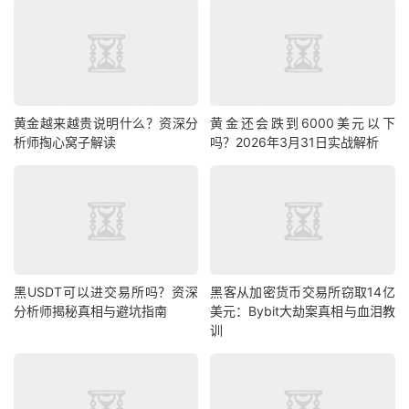
黄金越来越贵说明什么？资深分
黄金还会跌到6000美元以下
析师掏心窝子解读
吗？2026年3月31日实战解析
黑USDT可以进交易所吗？资深
黑客从加密货币交易所窃取14亿
分析师揭秘真相与避坑指南
美元：Bybit大劫案真相与血泪教
训