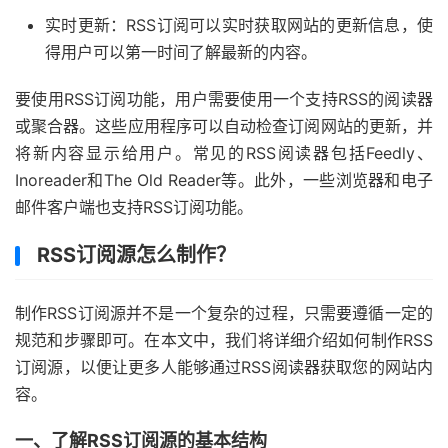
实时更新：RSS订阅可以实时获取网站的更新信息，使
得用户可以第一时间了解最新的内容。
要使用RSS订阅功能，用户需要使用一个支持RSS的阅读器
或聚合器。这些应用程序可以自动检查订阅网站的更新，并
将新内容显示给用户。常见的RSS阅读器包括Feedly、
Inoreader和The Old Reader等。此外，一些浏览器和电子
邮件客户端也支持RSS订阅功能。
RSS订阅源怎么制作？
制作RSS订阅源并不是一个复杂的过程，只需要遵循一定的
规范和步骤即可。在本文中，我们将详细介绍如何制作RSS
订阅源，以便让更多人能够通过RSS阅读器获取您的网站内
容。
一、了解RSS订阅源的基本结构