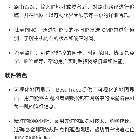
路由跟踪：输入IP地址或域名后，对路由路径进行追
踪，并在地图上以可视化界面展示每一跳的详细信息。
批量PING：通过对IP段的不同IP发送ICMP包进行侦
测，了解主机的在线状态和响应时间。
流量监控：可选择监控的网卡、时间范围、协议包类
型、IP位置等，帮助用户实时监控网络流量和性能。
软件特色
可视化地图显示：Best Trace提供了可视化的地图界
面，用户能够直观地看到数据包在网络中的传输路径和
每一跳的详细信息。
精准的网络诊断：采用先进的算法和技术，能够快速、
准确地检测网络故障点和延迟问题，帮助用户快速定位
和解决网络问题。