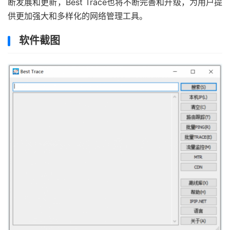
断发展和更新，Best Trace也将不断完善和升级，为用户提
供更加强大和多样化的网络管理工具。
软件截图