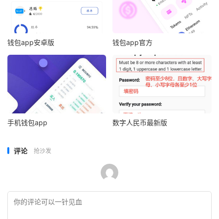
钱包app安卓版
钱包app官方
手机钱包app
数字人民币最新版
评论
抢沙发