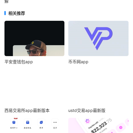
解
相关推荐
平安壹钱包app
币币网app
西易交易所app最新版本
ustd交易app最新版