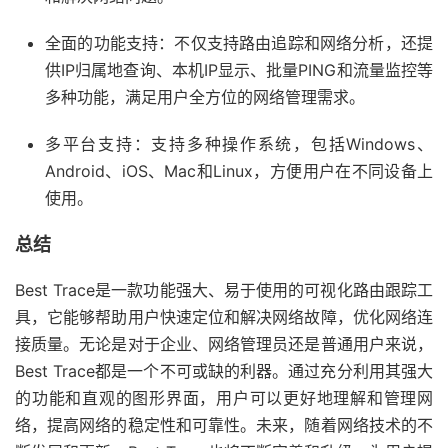
全面的功能支持：不仅支持路由追踪和网络分析，还提
供IP归属地查询、本机IP显示、批量PING和流量监控等
多种功能，满足用户全方位的网络管理需求。
多平台支持：支持多种操作系统，包括Windows、
Android、iOS、Mac和Linux，方便用户在不同设备上
使用。
总结
Best Trace是一款功能强大、易于使用的可视化路由跟踪工
具，它能够帮助用户快速定位和解决网络故障，优化网络连
接质量。无论是对于企业、网络管理员还是普通用户来说，
Best Trace都是一个不可或缺的利器。通过充分利用其强大
的功能和直观的图形界面，用户可以更好地理解和管理网
络，提高网络的稳定性和可靠性。未来，随着网络技术的不