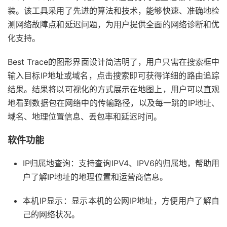
装。该工具采用了先进的算法和技术，能够快速、准确地检
测网络故障点和延迟问题，为用户提供全面的网络诊断和优
化支持。
Best Trace的图形界面设计简洁明了，用户只需在搜索框中
输入目标IP地址或域名，点击搜索即可获得详细的路由追踪
结果。结果将以可视化的方式展示在地图上，用户可以直观
地看到数据包在网络中的传输路径，以及每一跳的IP地址、
域名、地理位置信息、丢包率和延迟时间。
软件功能
IP归属地查询：支持查询IPV4、IPV6的归属地，帮助用
户了解IP地址的地理位置和运营商信息。
本机IP显示：显示本机的公网IP地址，方便用户了解自
己的网络状况。