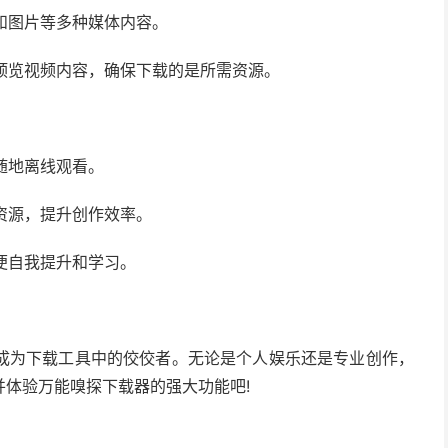
和图片等多种媒体内容。
预览视频内容，确保下载的是所需资源。
随地离线观看。
资源，提升创作效率。
便自我提升和学习。
成为下载工具中的佼佼者。无论是个人娱乐还是专业创作，
体验万能嗅探下载器的强大功能吧!