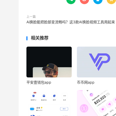
上一篇
Ai换脸能把脸部变流畅吗？这3款AI换脸视频工具用起来
相关推荐
平安壹钱包app
币币网app