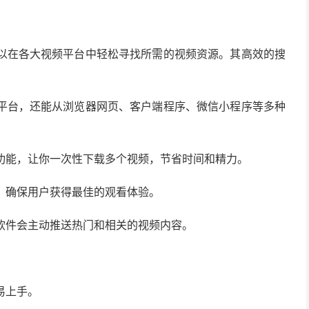
以在各大视频平台中轻松寻找所需的视频资源。其高效的搜
平台，还能从浏览器网页、客户端程序、微信小程序等多种
功能，让你一次性下载多个视频，节省时间和精力。
，确保用户获得最佳的观看体验。
软件会主动推送热门和相关的视频内容。
易上手。