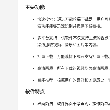
主要功能
快速搜索：通过万能嗅探下载器，用户可
索功能能够迅速识别并提供下载链接。
多平台支持：该软件不仅支持主流的视频
渠道抓取视频、音乐和图片等内容。
批量下载：万能嗅探下载器支持批量下载
高清画质：所有下载的视频均为高清画质
智能推荐：根据用户的喜好和浏览历史，
软件特点
界面简洁：软件界面干净直观，操作简单