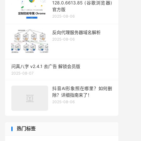
128.0.6613.85 (谷歌浏览器)
官方版
2025-08-06
反向代理服务器域名解析
2025-08-06
问真八字 v2.4.1 去广告 解锁会员版
2025-08-07
抖音AI形象照在哪里？如何删
除？详细指南来了！
2025-08-06
热门标签