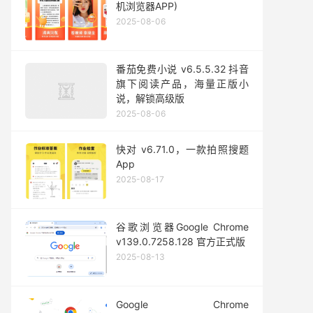
机浏览器APP)
2025-08-06
番茄免费小说 v6.5.5.32 抖音
旗下阅读产品，海量正版小
说，解锁高级版
2025-08-06
快对 v6.71.0，一款拍照搜题
App
2025-08-17
谷歌浏览器Google Chrome
v139.0.7258.128 官方正式版
2025-08-13
Google Chrome