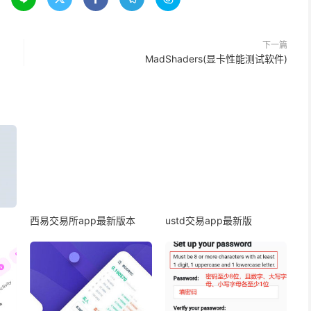
下一篇
MadShaders(显卡性能测试软件)
西易交易所app最新版本
ustd交易app最新版