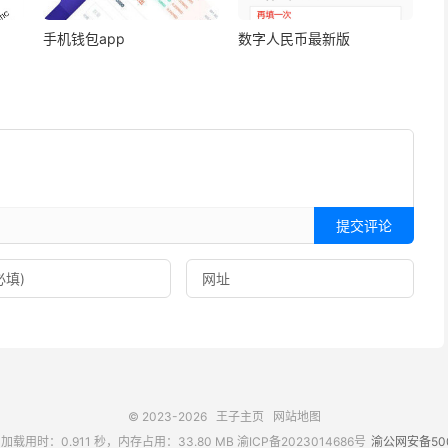
手机钱包app
数字人民币最新版
提交评论
© 2023-2026
王子主页
网站地图
加载用时：0.911 秒，内存占用：33.80 MB
渝ICP备2023014686号
渝公网安备500