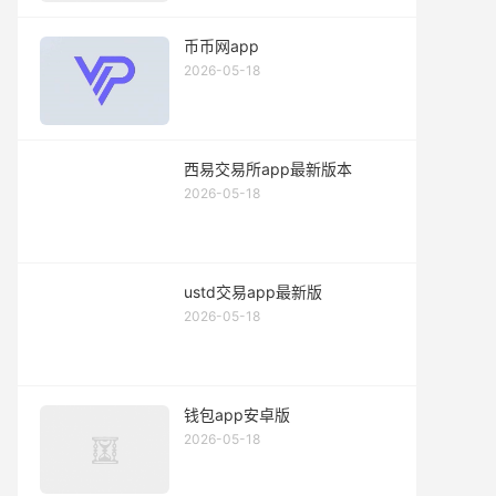
币币网app
2026-05-18
西易交易所app最新版本
2026-05-18
ustd交易app最新版
2026-05-18
钱包app安卓版
2026-05-18