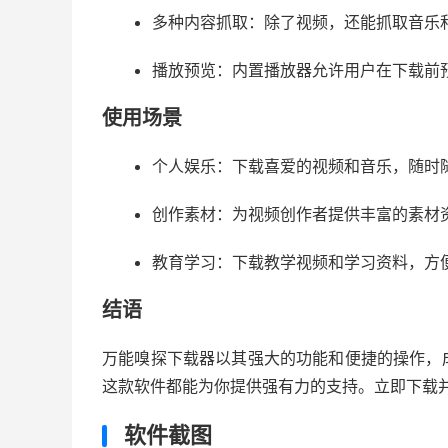
多种内容抓取：除了视频，还能抓取音乐
播放预览：内置播放器允许用户在下载前
使用场景
个人娱乐：下载喜爱的视频和音乐，随时
创作素材：为视频创作者提供丰富的素材
教育学习：下载教学视频和学习资料，方
结语
万能嗅探下载器以其强大的功能和便捷的操作，
这款软件都能为你提供强有力的支持。立即下载并
软件截图