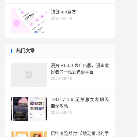
钱包app官方
2026-05-18
热门文章
漫海 v1.0.0 去广告版，漫画爱
好者的一站式追更平台
2025-08-18
Tofai v1.1.6 无禁忌女友聊天
無无敏感
2025-09-15
悟空浏览器(字节跳动推出的手