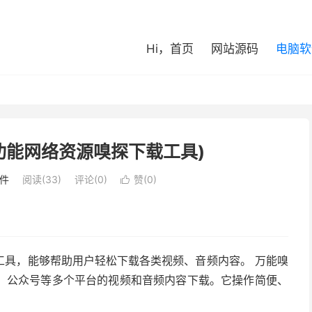
Hi，首页
网站源码
电脑软
功能网络资源嗅探下载工具)
件
阅读(33)
评论(0)
赞(
0
)

工具，能够帮助用户轻松下载各类视频、音频内容。 万能嗅
、公众号等多个平台的视频和音频内容下载。它操作简便、
。